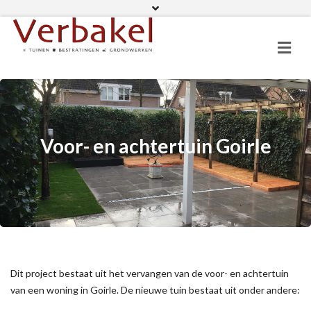
06 11 82 01 19
Facebook
Voor- en achtertuin Goirle
Dit project bestaat uit het vervangen van de voor- en achtertuin
van een woning in Goirle. De nieuwe tuin bestaat uit onder andere: