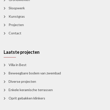
Sloopwerk
Kunstgras
Projecten
Contact
Laatste projecten
Villa in Best
Beweegbare bodem van zwembad
Diverse projecten
Enkele keramische terrassen
Oprit gebakken klinkers