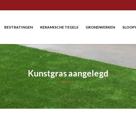
BESTRATINGEN
KERAMISCHE TEGELS
GRONDWERKEN
SLOOP
Kunstgras aangelegd