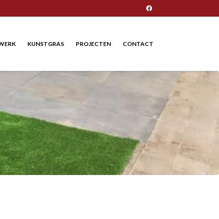
Facebook
WERK
KUNSTGRAS
PROJECTEN
CONTACT